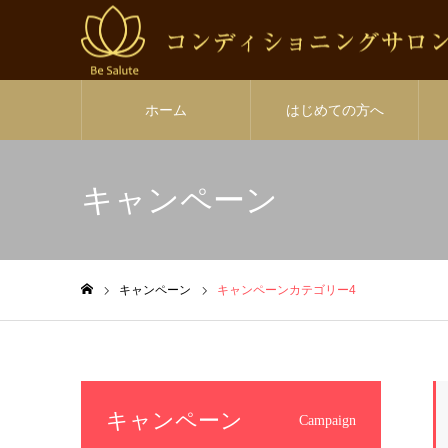
ホーム
はじめての方へ
キャンペーン
キャンペーン
キャンペーンカテゴリー4
ホーム
キャンペーン
Campaign