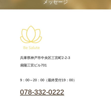
メッセージ
兵庫県神戸市中央区三宮町2-2-3
扇陽三宮ビル701
9：00～20：00（最終受付19：00）
078-332-0222