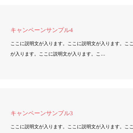
キャンペーンサンプル4
ここに説明文が入ります。ここに説明文が入ります。こ
が入ります。ここに説明文が入ります。こ…
キャンペーンサンプル3
ここに説明文が入ります。ここに説明文が入ります。こ