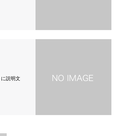
こに説明文