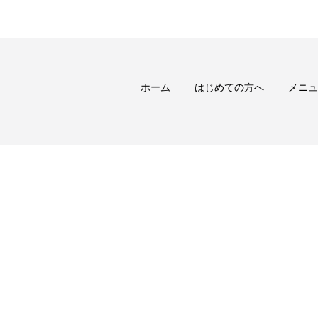
ホーム
はじめての方へ
メニュ