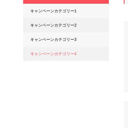
キャンペーンカテゴリー1
キャンペーンカテゴリー2
キャンペーンカテゴリー3
キャンペーンカテゴリー4