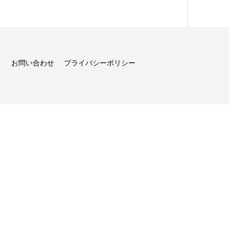
お問い合わせ
プライバシーポリシー