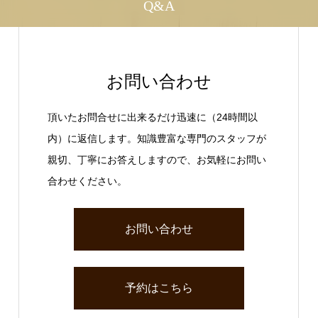
Q&A
お問い合わせ
頂いたお問合せに出来るだけ迅速に（24時間以
内）に返信します。知識豊富な専門のスタッフが
親切、丁寧にお答えしますので、お気軽にお問い
合わせください。
お問い合わせ
予約はこちら