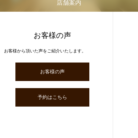
店舗案内
お客様の声
お客様から頂いた声をご紹介いたします。
お客様の声
予約はこちら