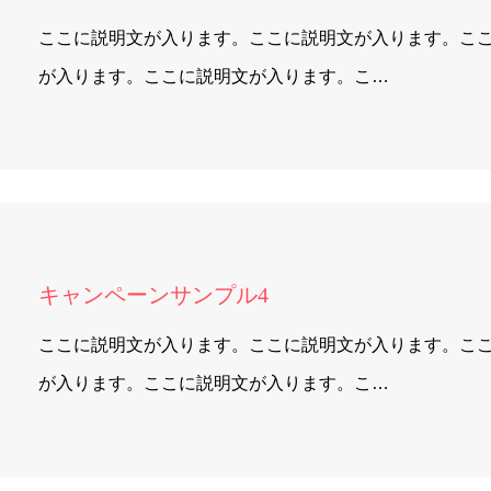
ここに説明文が入ります。ここに説明文が入ります。こ
が入ります。ここに説明文が入ります。こ…
キャンペーンサンプル4
ここに説明文が入ります。ここに説明文が入ります。こ
が入ります。ここに説明文が入ります。こ…