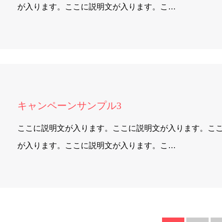
が入ります。ここに説明文が入ります。こ…
キャンペーンサンプル3
ここに説明文が入ります。ここに説明文が入ります。こ
が入ります。ここに説明文が入ります。こ…