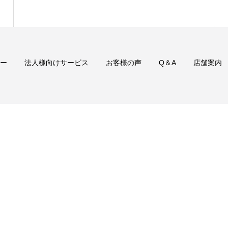
ー
法人様向けサービス
お客様の声
Q＆A
店舗案内