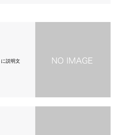
こに説明文