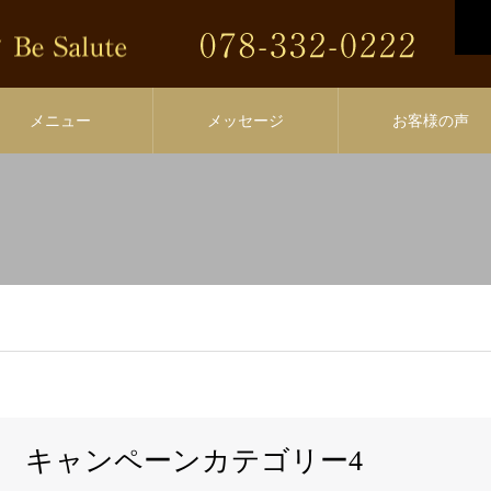
メニュー
メッセージ
お客様の声
キャンペーンカテゴリー4