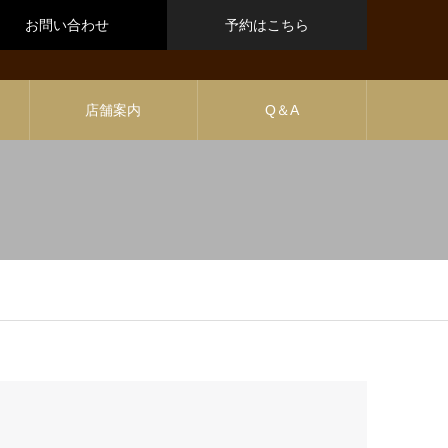
お問い合わせ
予約はこちら
店舗案内
Q＆A