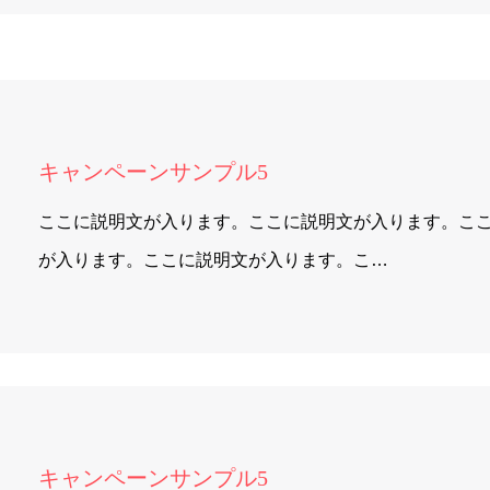
キャンペーンサンプル5
ここに説明文が入ります。ここに説明文が入ります。こ
が入ります。ここに説明文が入ります。こ…
キャンペーンサンプル5