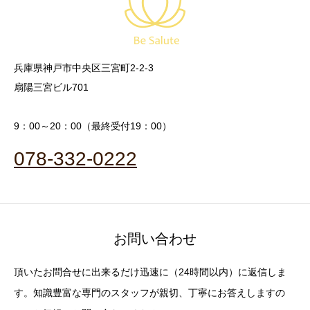
兵庫県神戸市中央区三宮町2-2-3
扇陽三宮ビル701
9：00～20：00（最終受付19：00）
078-332-0222
お問い合わせ
頂いたお問合せに出来るだけ迅速に（24時間以内）に返信しま
す。知識豊富な専門のスタッフが親切、丁寧にお答えしますの