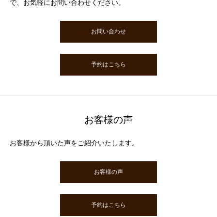
で、お気軽にお問い合わせください。
お問い合わせ
予約はこちら
お客様の声
お客様から頂いた声をご紹介いたします。
お客様の声
予約はこちら