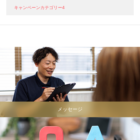
キャンペーンカテゴリー4
メッセージ