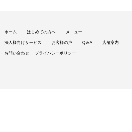
ホーム
はじめての方へ
メニュー
法人様向けサービス
お客様の声
Q＆A
店舗案内
お問い合わせ
プライバシーポリシー