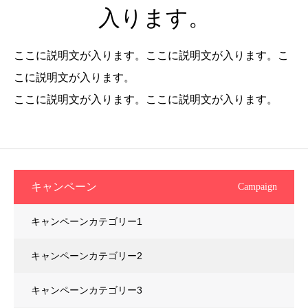
入ります。
ここに説明文が入ります。ここに説明文が入ります。こ
こに説明文が入ります。
ここに説明文が入ります。ここに説明文が入ります。
キャンペーン
Campaign
キャンペーンカテゴリー1
キャンペーンカテゴリー2
キャンペーンカテゴリー3