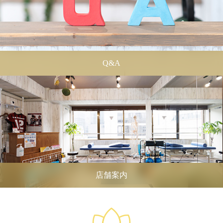
Q&A
店舗案内