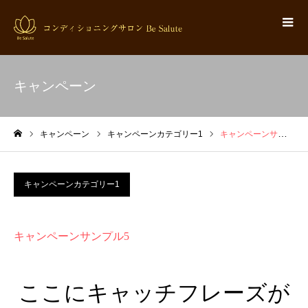
キャンペーン
キャンペーン
キャンペーンカテゴリー1
キャンペーンサンプル5
ホーム
キャンペーンカテゴリー1
キャンペーンサンプル5
ここにキャッチフレーズが