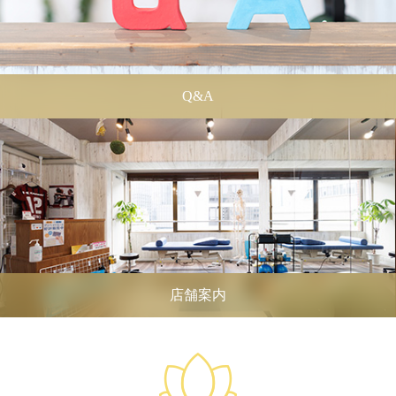
Q&A
店舗案内