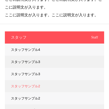
こに説明文が入ります。
ここに説明文が入ります。ここに説明文が入ります。
スタッフ
Staff
スタッフサンプル4
スタッフサンプル3
スタッフサンプル3
スタッフサンプル2
スタッフサンプル2