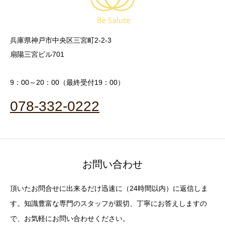
兵庫県神戸市中央区三宮町2-2-3
扇陽三宮ビル701
9：00～20：00（最終受付19：00）
078-332-0222
お問い合わせ
頂いたお問合せに出来るだけ迅速に（24時間以内）に返信しま
す。知識豊富な専門のスタッフが親切、丁寧にお答えしますの
で、お気軽にお問い合わせください。