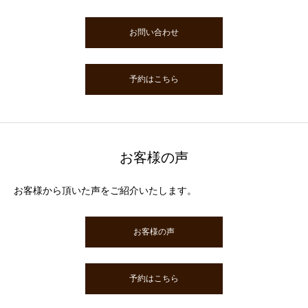
お問い合わせ
予約はこちら
お客様の声
お客様から頂いた声をご紹介いたします。
お客様の声
予約はこちら