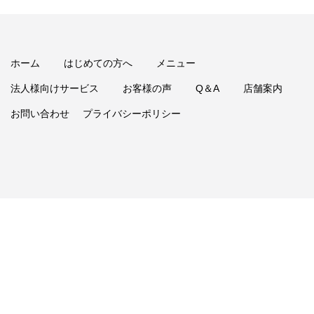
ホーム
はじめての方へ
メニュー
法人様向けサービス
お客様の声
Q＆A
店舗案内
お問い合わせ
プライバシーポリシー