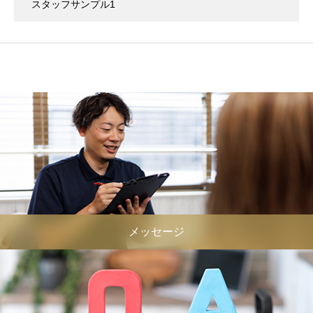
スタッフサンプル1
メッセージ