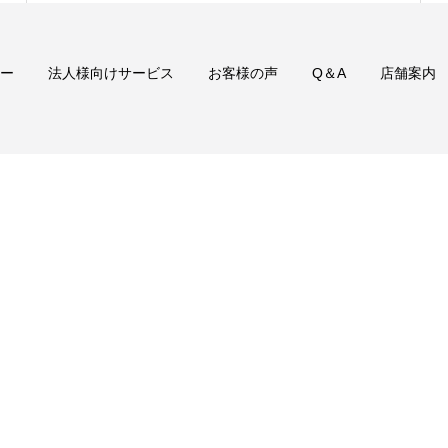
ー
法人様向けサービス
お客様の声
Q＆A
店舗案内