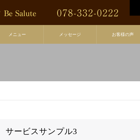
メニュー
メッセージ
お客様の声
サービスサンプル3