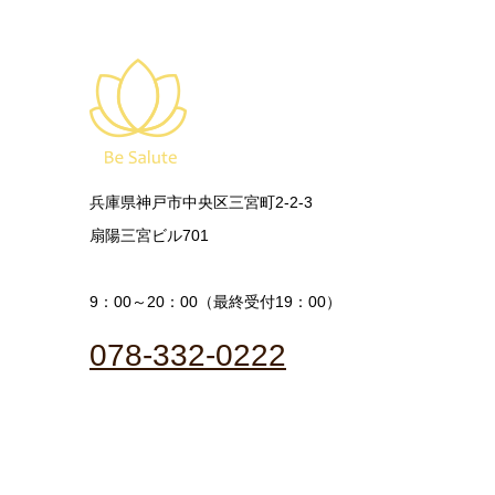
兵庫県神戸市中央区三宮町2-2-3
扇陽三宮ビル701
9：00～20：00（最終受付19：00）
078-332-0222