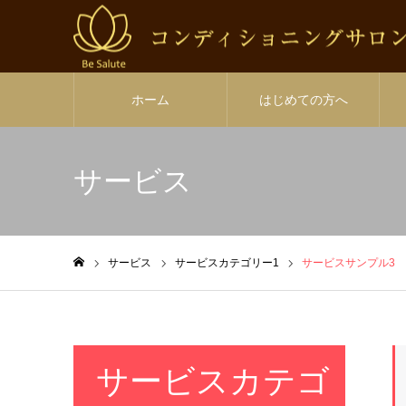
ホーム
はじめての方へ
サービス
サービス
サービスカテゴリー1
サービスサンプル3
ホーム
サービスカテゴ