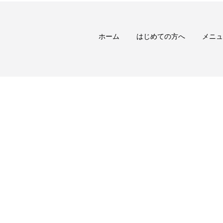
ホーム
はじめての方へ
メニュ