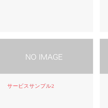
サービスサンプル2