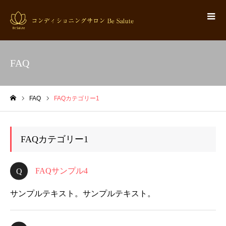
FAQ
FAQ
FAQカテゴリー1
ホーム
FAQカテゴリー1
FAQサンプル4
サンプルテキスト。サンプルテキスト。