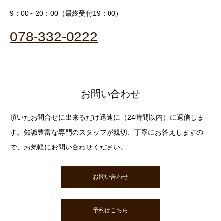
9：00～20：00（最終受付19：00）
078-332-0222
お問い合わせ
頂いたお問合せに出来るだけ迅速に（24時間以内）に返信しま
す。知識豊富な専門のスタッフが親切、丁寧にお答えしますの
で、お気軽にお問い合わせください。
お問い合わせ
予約はこちら