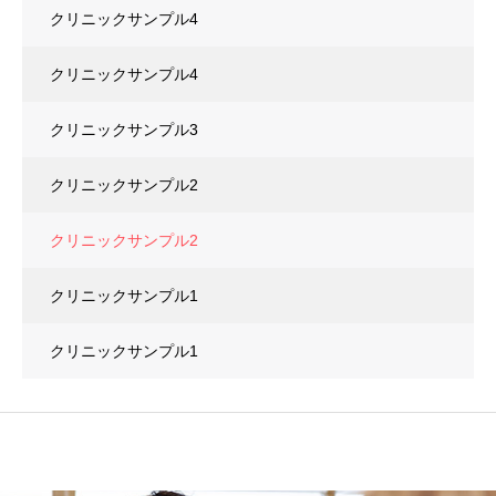
クリニックサンプル4
クリニックサンプル4
クリニックサンプル3
クリニックサンプル2
クリニックサンプル2
クリニックサンプル1
クリニックサンプル1