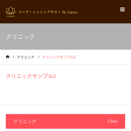
クリニック
クリニック
クリニックサンプル2
ホーム
クリニックサンプル2
クリニック
Clinic